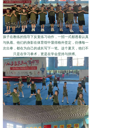
孩子在教练的指导下反复练习动作，一招一式都透着认真
与执着。他们的身影在体育馆中显得格外坚定，仿佛每一
次出拳，都在为自己的成长写下一笔。这个夏天，他们不
只是在学习拳术，更是在学会坚持与拼搏。