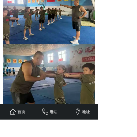
首页
电话
地址