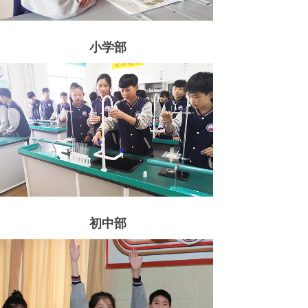
小学部
初中部